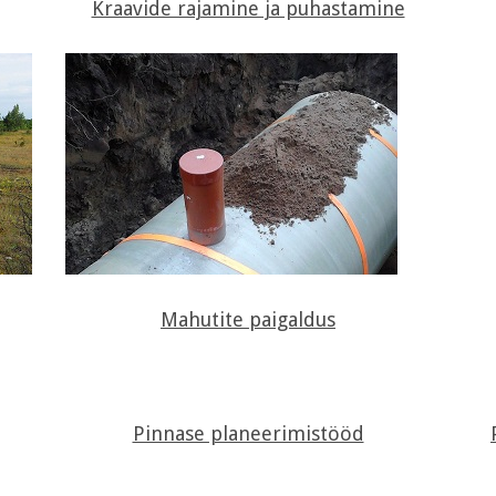
Kraavide rajamine ja puhastamine
Mahutite paigaldus
Pinnase planeerimistööd