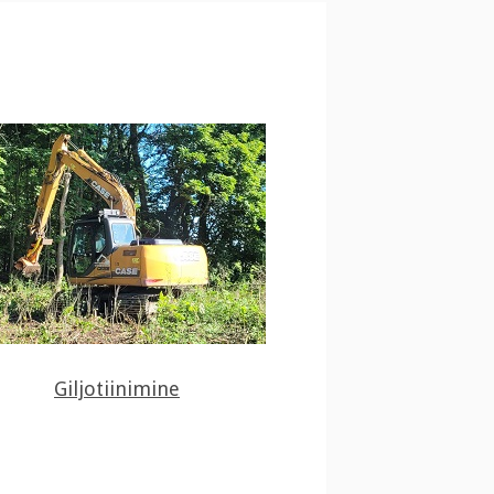
Giljotiinimine