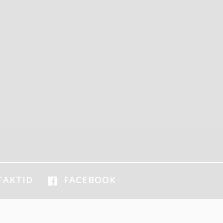
TAKTID
FACEBOOK